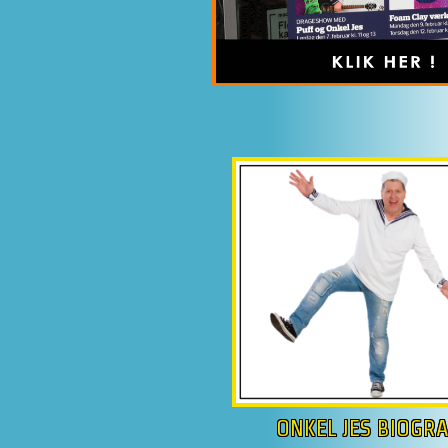
ONKEL JES BIOGRA