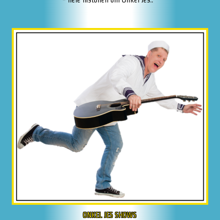
ONKEL JES SHOWS