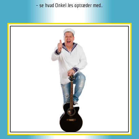
- se hvad Onkel Jes optræder med..