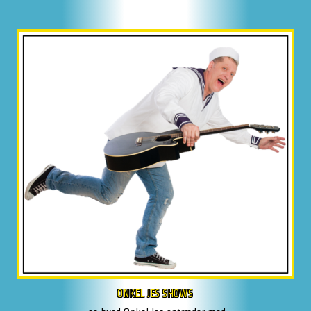
ONKEL JES SHOWS