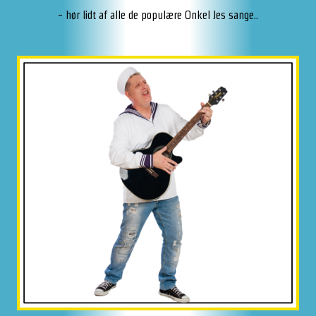
- hør lidt af alle de populære Onkel Jes sange..