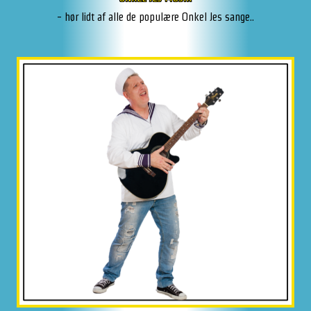
- hør lidt af alle de populære Onkel Jes sange..