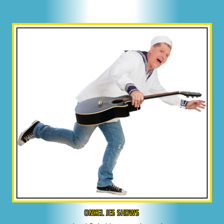
ONKEL JES SHOWS