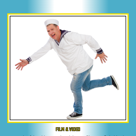
FILM & VIDEO